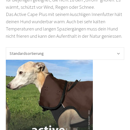
wärmt, schützt vor Wind, Regen oder Schnee.
Das Active Cape Plus mit seinem kuschligen Innenfutter hält
deinen Hund wunderbar warm. Auch bei sehr kalten
Temperaturen und langen Spaziergängen muss dein Hund
nicht frieren und kann den Aufenthalt in der Natur geniessen.