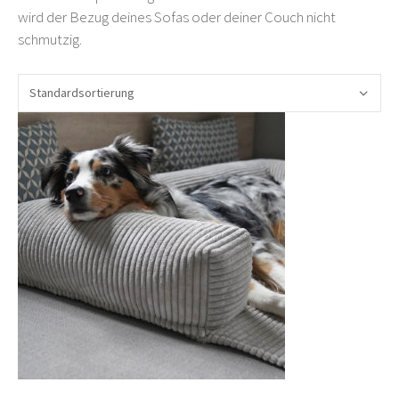
wird der Bezug deines Sofas oder deiner Couch nicht
schmutzig.