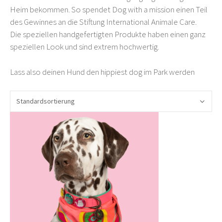
Heim bekommen. So spendet Dog with a mission einen Teil
des Gewinnes an die Stiftung International Animale Care.
Die speziellen handgefertigten Produkte haben einen ganz
speziellen Look und sind extrem hochwertig.
Lass also deinen Hund den hippiest dog im Park werden