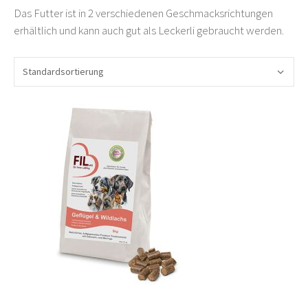
Das Futter ist in 2 verschiedenen Geschmacksrichtungen
erhältlich und kann auch gut als Leckerli gebraucht werden.