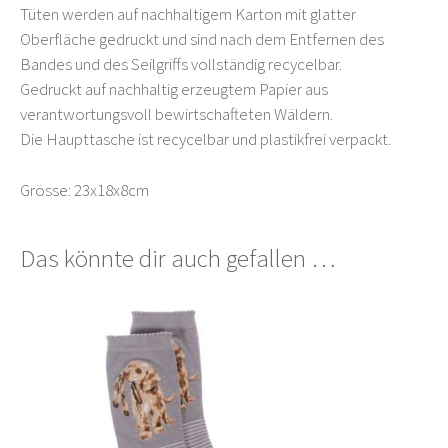
Tüten werden auf nachhaltigem Karton mit glatter
Oberfläche gedruckt und sind nach dem Entfernen des
Bandes und des Seilgriffs vollständig recycelbar.
Gedruckt auf nachhaltig erzeugtem Papier aus
verantwortungsvoll bewirtschafteten Wäldern.
Die Haupttasche ist recycelbar und plastikfrei verpackt.
Grösse: 23x18x8cm
Das könnte dir auch gefallen …